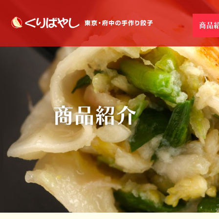
商品
商品紹介