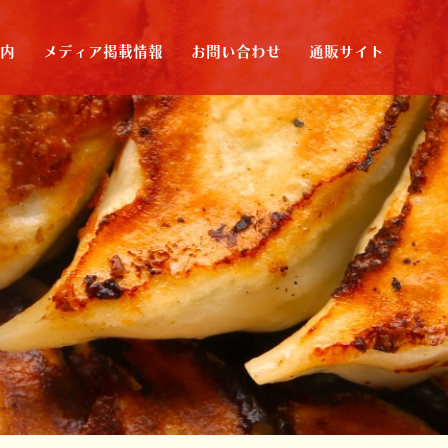
案内
メディア掲載情報
お問い合わせ
通販サイト