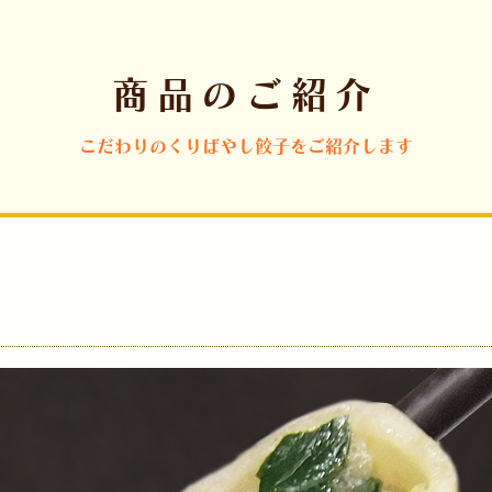
商品のご紹介
こだわりのくりばやし餃子をご紹介します